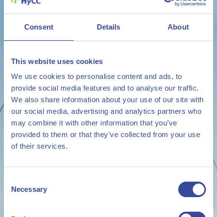
Consent
Details
About
This website uses cookies
We use cookies to personalise content and ads, to
provide social media features and to analyse our traffic.
We also share information about your use of our site with
our social media, advertising and analytics partners who
may combine it with other information that you’ve
provided to them or that they’ve collected from your use
of their services.
Consent
Necessary
Selection