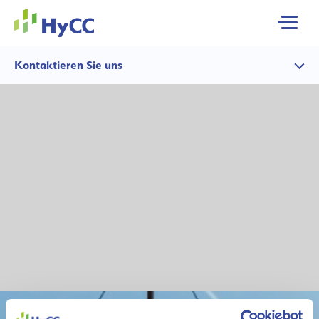
MENU
Kontaktieren Sie uns