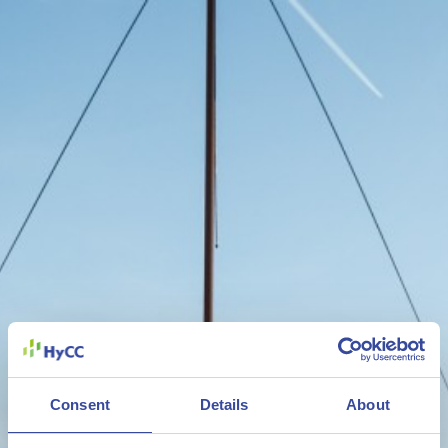
Consent
Details
About