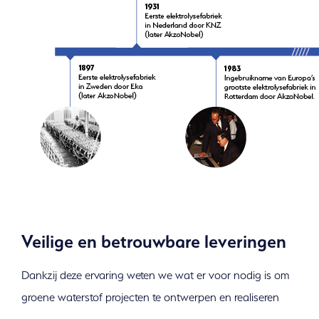
Veilige en betrouwbare leveringen
Dankzij deze ervaring weten we wat er voor nodig is om
groene waterstof projecten te ontwerpen en realiseren