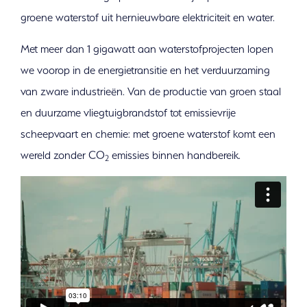
Company
groene waterstof uit hernieuwbare elektriciteit en water.
Met meer dan 1 gigawatt aan waterstofprojecten lopen
we voorop in de energietransitie en het verduurzaming
van zware industrieën. Van de productie van groen staal
en duurzame vliegtuigbrandstof tot emissievrije
scheepvaart en chemie: met groene waterstof komt een
wereld zonder CO
emissies binnen handbereik.
2