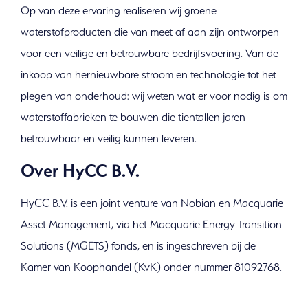
Op van deze ervaring realiseren wij groene
waterstofproducten die van meet af aan zijn ontworpen
voor een veilige en betrouwbare bedrijfsvoering. Van de
inkoop van hernieuwbare stroom en technologie tot het
plegen van onderhoud: wij weten wat er voor nodig is om
waterstoffabrieken te bouwen die tientallen jaren
betrouwbaar en veilig kunnen leveren.
Over HyCC B.V.
HyCC B.V. is een joint venture van Nobian en Macquarie
Asset Management, via het Macquarie Energy Transition
Solutions (MGETS) fonds, en is ingeschreven bij de
Kamer van Koophandel (KvK) onder nummer 81092768.