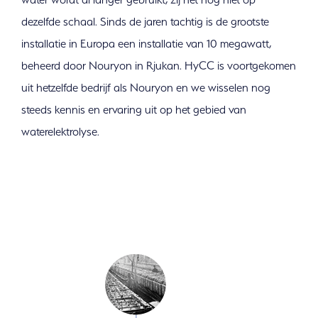
dezelfde schaal. Sinds de jaren tachtig is de grootste
installatie in Europa een installatie van 10 megawatt,
beheerd door Nouryon in Rjukan. HyCC is voortgekomen
uit hetzelfde bedrijf als Nouryon en we wisselen nog
steeds kennis en ervaring uit op het gebied van
waterelektrolyse.