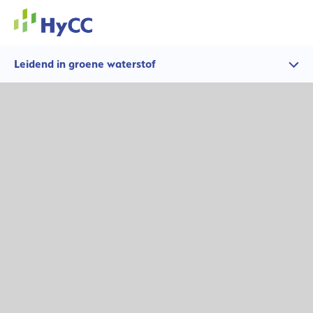
Leidend in groene waterstof