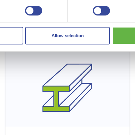
Lees meer
Allow selection