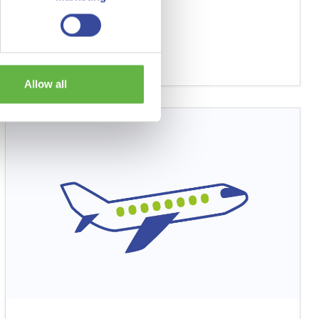
Lees meer
Allow all