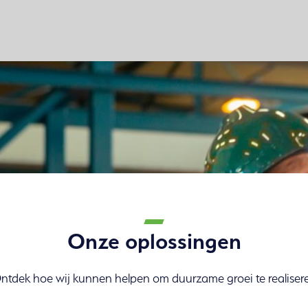
Onze oplossingen
ntdek hoe wij kunnen helpen om duurzame groei te realiser