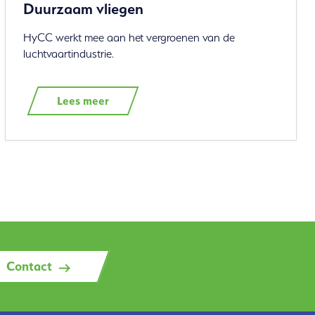
Duurzaam vliegen
HyCC werkt mee aan het vergroenen van de
luchtvaartindustrie.
Lees meer
Contact