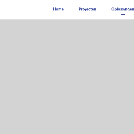
Home
Projecten
Oplossinge