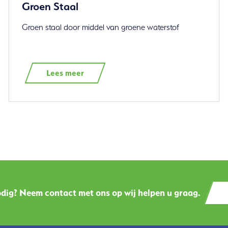
Groen Staal
Groen staal door middel van groene waterstof
Lees meer
dig? Neem contact met ons op wij helpen u graag.