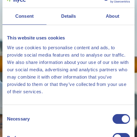
Consent
Details
About
This website uses cookies
We use cookies to personalise content and ads, to
provide social media features and to analyse our traffic.
We also share information about your use of our site with
our social media, advertising and analytics partners who
may combine it with other information that you’ve
provided to them or that they’ve collected from your use
of their services.
Consent
Necessary
Selection