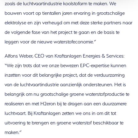
zoals de luchtvaartindustrie koolstofarm te maken. We
bouwen voort op tientallen jaren ervaring in grootschalige
elektrolyse en zijn verheugd om met deze sterke partners naar
de volgende fase van het project te gaan en de basis te
leggen voor de nieuwe waterstofeconomie.”
Alfons Weber, CEO van Kraftanlagen Energies & Services:
“We zijn trots dat we onze bewezen EPC-expertise kunnen
inzetten voor dit belangrijke project, dat de verduurzaming
van de luchtvaartindustrie aanzienlijk ondersteunen. Het is
belangrijk om nu grootschalige groene waterstofproductie te
realiseren en met H2eron bij te dragen aan een duurzamere
luchtvaart. Bij Kraftanlagen zetten we ons in om dit tot
uitvoering te brengen en groene waterstof beschikbaar te
maken.”