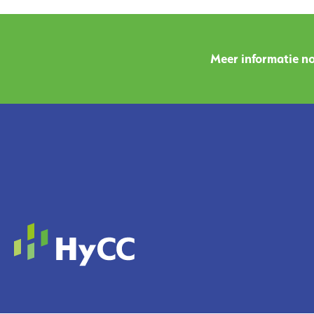
Meer informatie no