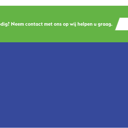
dig? Neem contact met ons op wij helpen u graag.