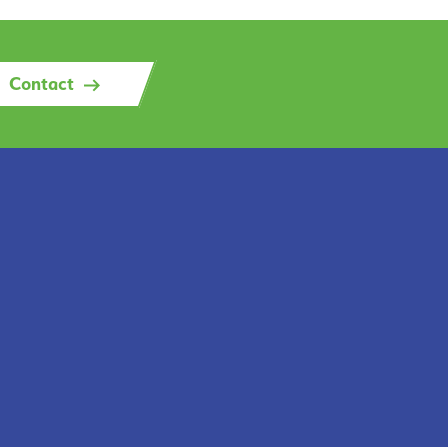
Contact