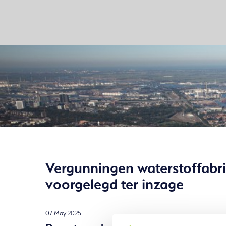
Vergunningen waterstoffabr
voorgelegd ter inzage
07 May 2025