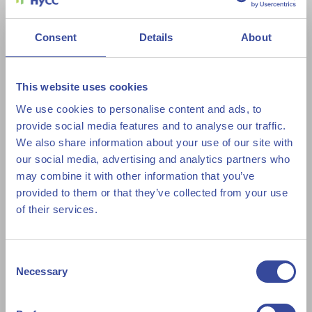
Consent
Details
About
This website uses cookies
We use cookies to personalise content and ads, to
provide social media features and to analyse our traffic.
We also share information about your use of our site with
our social media, advertising and analytics partners who
may combine it with other information that you’ve
provided to them or that they’ve collected from your use
of their services.
Consent
Necessary
Selection